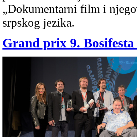
„Dokumentarni film i njegov
srpskog jezika.
Grand prix 9. Bosifest