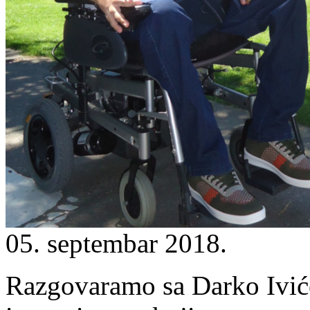
05. septembar 2018.
Razgovaramo sa Darko Iviće