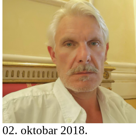
02. oktobar 2018.