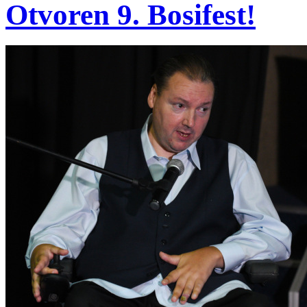
Otvoren 9. Bosifest!